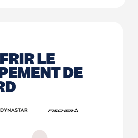
FRIR LE
IPEMENT DE
RD