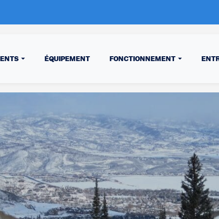
MENTS
ÉQUIPEMENT
FONCTIONNEMENT
ENT