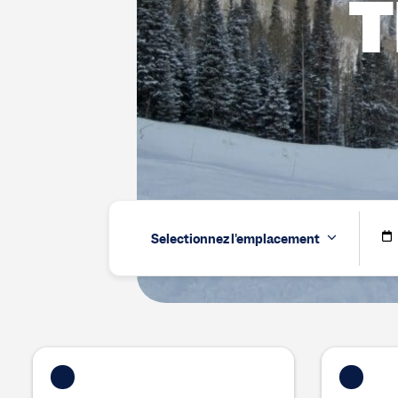
T
Sélectionnez l'emplacement