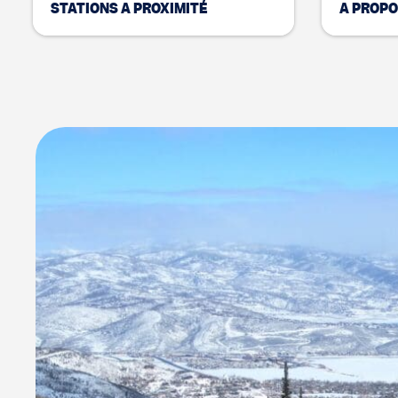
STATIONS À PROXIMITÉ
À PROPO