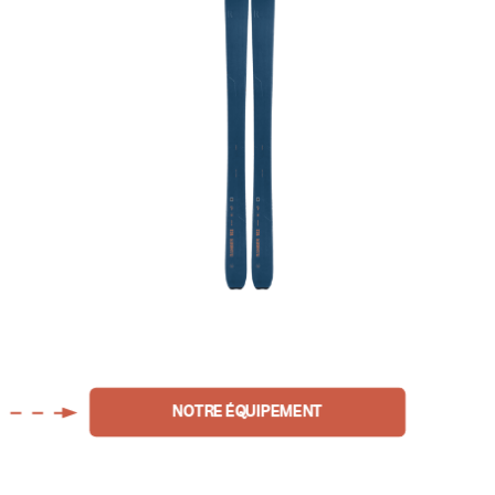
NOTRE ÉQUIPEMENT